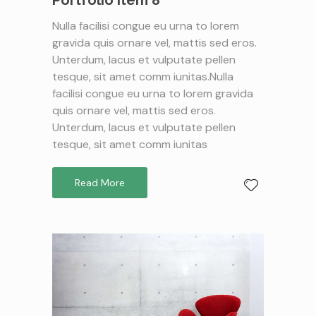
Nulla facilisi congue eu urna to lorem
gravida quis ornare vel, mattis sed eros.
Unterdum, lacus et vulputate pellen
tesque, sit amet comm iunitas.Nulla
facilisi congue eu urna to lorem gravida
quis ornare vel, mattis sed eros.
Unterdum, lacus et vulputate pellen
tesque, sit amet comm iunitas
Read More