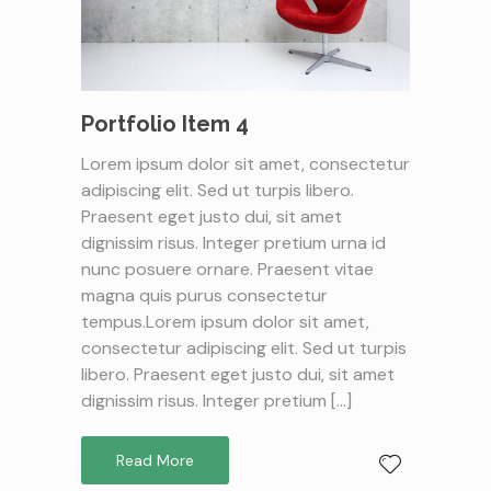
Portfolio Item 4
Lorem ipsum dolor sit amet, consectetur
adipiscing elit. Sed ut turpis libero.
Praesent eget justo dui, sit amet
dignissim risus. Integer pretium urna id
nunc posuere ornare. Praesent vitae
magna quis purus consectetur
tempus.Lorem ipsum dolor sit amet,
consectetur adipiscing elit. Sed ut turpis
libero. Praesent eget justo dui, sit amet
dignissim risus. Integer pretium […]
Read More